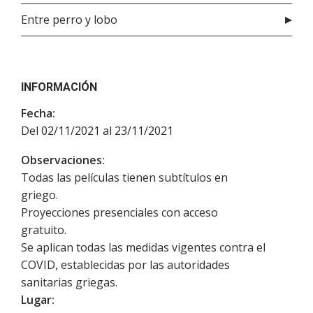
Entre perro y lobo
INFORMACIÓN
Fecha:
Del 02/11/2021 al 23/11/2021
Observaciones:
Todas las películas tienen subtítulos en
griego.
Proyecciones presenciales con acceso
gratuito.
Se aplican todas las medidas vigentes contra el
COVID, establecidas por las autoridades
sanitarias griegas.
Lugar: