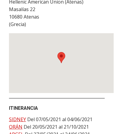
Hellenic American Union (Atenas)
Masalías 22
10680
Atenas
(
Grecia
)
ITINERANCIA
SIDNEY
Del 07/05/2021 al 04/06/2021
ORÁN
Del 20/05/2021 al 21/10/2021