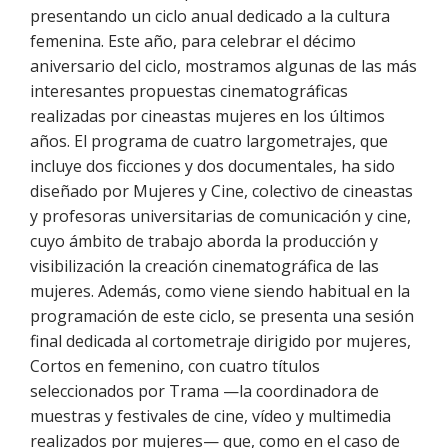
presentando un ciclo anual dedicado a la cultura
femenina. Este año, para celebrar el décimo
aniversario del ciclo, mostramos algunas de las más
interesantes propuestas cinematográficas
realizadas por cineastas mujeres en los últimos
años. El programa de cuatro largometrajes, que
incluye dos ficciones y dos documentales, ha sido
diseñado por Mujeres y Cine, colectivo de cineastas
y profesoras universitarias de comunicación y cine,
cuyo ámbito de trabajo aborda la producción y
visibilización la creación cinematográfica de las
mujeres. Además, como viene siendo habitual en la
programación de este ciclo, se presenta una sesión
final dedicada al cortometraje dirigido por mujeres,
Cortos en femenino, con cuatro títulos
seleccionados por Trama —la coordinadora de
muestras y festivales de cine, vídeo y multimedia
realizados por mujeres— que, como en el caso de