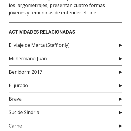
los largometrajes, presentan cuatro formas
jóvenes y femeninas de entender el cine.
ACTIVIDADES RELACIONADAS
El viaje de Marta (Staff only)
Mi hermano Juan
Benidorm 2017
El jurado
Brava
Suc de Síndria
Carne