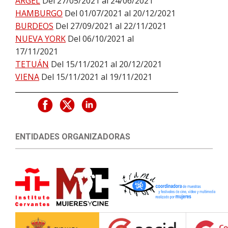
ARGEL
Del 27/05/2021 al 24/06/2021
HAMBURGO
Del 01/07/2021 al 20/12/2021
BURDEOS
Del 27/09/2021 al 22/11/2021
NUEVA YORK
Del 06/10/2021 al
17/11/2021
TETUÁN
Del 15/11/2021 al 20/12/2021
VIENA
Del 15/11/2021 al 19/11/2021
ENTIDADES ORGANIZADORAS