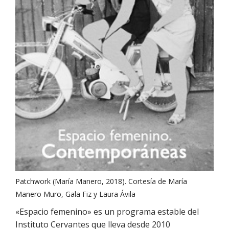
Patchwork (María Manero, 2018). Cortesía de María
Manero Muro, Gala Fiz y Laura Ávila
«Espacio femenino» es un programa estable del
Instituto Cervantes que lleva desde 2010