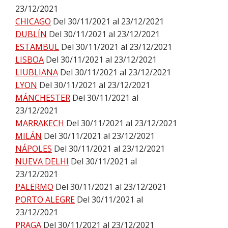
23/12/2021
CHICAGO
Del 30/11/2021 al 23/12/2021
DUBLÍN
Del 30/11/2021 al 23/12/2021
ESTAMBUL
Del 30/11/2021 al 23/12/2021
LISBOA
Del 30/11/2021 al 23/12/2021
LIUBLIANA
Del 30/11/2021 al 23/12/2021
LYON
Del 30/11/2021 al 23/12/2021
MÁNCHESTER
Del 30/11/2021 al
23/12/2021
MARRAKECH
Del 30/11/2021 al 23/12/2021
MILÁN
Del 30/11/2021 al 23/12/2021
NÁPOLES
Del 30/11/2021 al 23/12/2021
NUEVA DELHI
Del 30/11/2021 al
23/12/2021
PALERMO
Del 30/11/2021 al 23/12/2021
PORTO ALEGRE
Del 30/11/2021 al
23/12/2021
PRAGA
Del 30/11/2021 al 23/12/2021