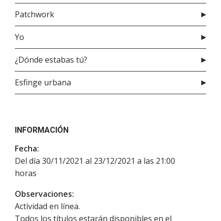
Patchwork
Yo
¿Dónde estabas tú?
Esfinge urbana
INFORMACIÓN
Fecha:
Del día 30/11/2021 al 23/12/2021 a las 21:00
horas
Observaciones:
Actividad en línea.
Todos los títulos estarán disponibles en el