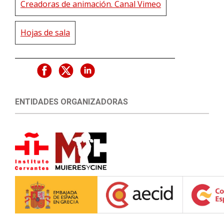
Creadoras de animación. Canal Vimeo
Hojas de sala
ENTIDADES ORGANIZADORAS