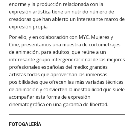
enorme y la producción relacionada con la
expresión artística tiene un nutrido número de
creadoras que han abierto un interesante marco de
expresión propia.
Por ello, y en colaboración con MYC. Mujeres y
Cine, presentamos una muestra de cortometrajes
de animación, para adultos, que reúne a un
interesante grupo intergeneracional de las mejores
profesionales españolas del medio: grandes
artistas todas que aprovechan las inmensas
posibilidades que ofrecen las más variadas técnicas
de animación y convierten la inestabilidad que suele
acompañar esta forma de expresión
cinematográfica en una garantía de libertad.
FOTOGALERÍA