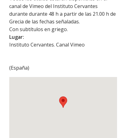
canal de Vimeo del Instituto Cervantes
durante durante 48 h a partir de las 21.00 h de
Grecia de las fechas señaladas.
Con subtítulos en griego.
Lugar:
Instituto Cervantes. Canal Vimeo
(
España
)