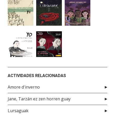
ACTIVIDADES RELACIONADAS
Amore d'inverno
Jane, Tarzán ez zen horren guay
Lursaguak