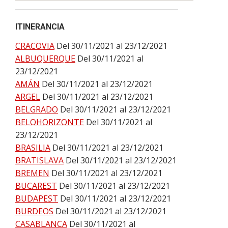
ITINERANCIA
CRACOVIA
Del 30/11/2021 al 23/12/2021
ALBUQUERQUE
Del 30/11/2021 al
23/12/2021
AMÁN
Del 30/11/2021 al 23/12/2021
ARGEL
Del 30/11/2021 al 23/12/2021
BELGRADO
Del 30/11/2021 al 23/12/2021
BELOHORIZONTE
Del 30/11/2021 al
23/12/2021
BRASILIA
Del 30/11/2021 al 23/12/2021
BRATISLAVA
Del 30/11/2021 al 23/12/2021
BREMEN
Del 30/11/2021 al 23/12/2021
BUCAREST
Del 30/11/2021 al 23/12/2021
BUDAPEST
Del 30/11/2021 al 23/12/2021
BURDEOS
Del 30/11/2021 al 23/12/2021
CASABLANCA
Del 30/11/2021 al