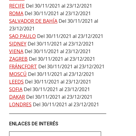
RECIFE
Del 30/11/2021 al 23/12/2021
ROMA
Del 30/11/2021 al 23/12/2021
SALVADOR DE BAHÍA
Del 30/11/2021 al
23/12/2021
SAO PAULO
Del 30/11/2021 al 23/12/2021
SIDNEY
Del 30/11/2021 al 23/12/2021
VIENA
Del 30/11/2021 al 23/12/2021
ZAGREB
Del 30/11/2021 al 23/12/2021
FRÁNCFORT
Del 30/11/2021 al 23/12/2021
MOSCÚ
Del 30/11/2021 al 23/12/2021
LEEDS
Del 30/11/2021 al 23/12/2021
SOFIA
Del 30/11/2021 al 23/12/2021
DAKAR
Del 30/11/2021 al 23/12/2021
LONDRES
Del 30/11/2021 al 23/12/2021
ENLACES DE INTERÉS