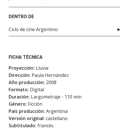
DENTRO DE
Ciclo de cine Argentino
FICHA TÉCNICA
Proyección:
Lluvia
Dirección:
Paula Hernández
Año producción:
2008
Formato:
Digital
Duración:
Largometraje - 110 min
Género:
Ficción
País producción:
Argentina
Versión original:
castellano
Subtitulado:
francés