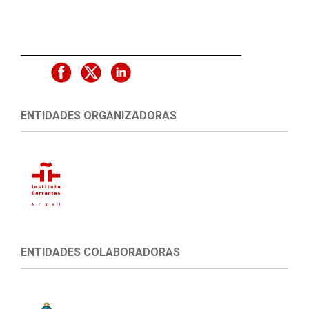
ENTIDADES ORGANIZADORAS
ENTIDADES COLABORADORAS