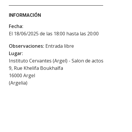
INFORMACIÓN
Fecha:
El 18/06/2025 de las 18:00 hasta las 20:00
Observaciones:
Entrada libre
Lugar:
Instituto Cervantes (Argel) - Salon de actos
9, Rue Khelifa Boukhalfa
16000
Argel
(
Argelia
)