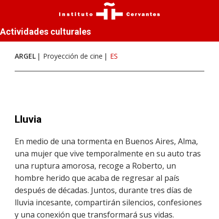
Actividades culturales
ARGEL
Proyección de cine
ES
Lluvia
En medio de una tormenta en Buenos Aires, Alma,
una mujer que vive temporalmente en su auto tras
una ruptura amorosa, recoge a Roberto, un
hombre herido que acaba de regresar al país
después de décadas. Juntos, durante tres días de
lluvia incesante, compartirán silencios, confesiones
y una conexión que transformará sus vidas.