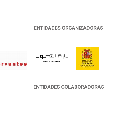
ENTIDADES ORGANIZADORAS
ENTIDADES COLABORADORAS