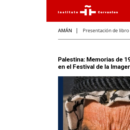
AMÁN
Presentación de libro
Palestina: Memorias de 1
en el Festival de la Imag