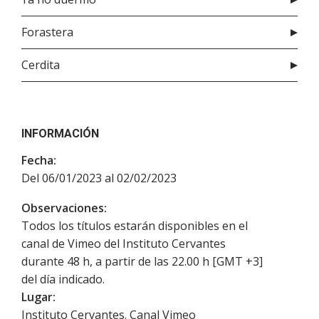
Forastera
Cerdita
INFORMACIÓN
Fecha:
Del 06/01/2023 al 02/02/2023
Observaciones:
Todos los títulos estarán disponibles en el
canal de Vimeo del Instituto Cervantes
durante 48 h, a partir de las 22.00 h [GMT +3]
del día indicado.
Lugar:
Instituto Cervantes. Canal Vimeo