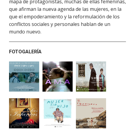
mapa de protagonistas, muchas de ellas femeninas,
que afirman la nueva agenda de las mujeres, en la
que el empoderamiento y la reformulación de los
conflictos sociales y personales hablan de un
mundo nuevo.
FOTOGALERÍA