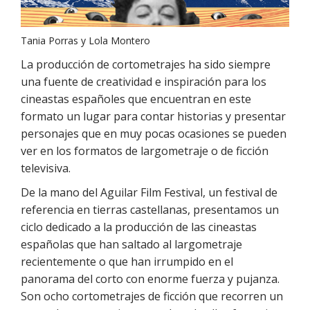
Tania Porras y Lola Montero
La producción de cortometrajes ha sido siempre
una fuente de creatividad e inspiración para los
cineastas españoles que encuentran en este
formato un lugar para contar historias y presentar
personajes que en muy pocas ocasiones se pueden
ver en los formatos de largometraje o de ficción
televisiva.
De la mano del Aguilar Film Festival, un festival de
referencia en tierras castellanas, presentamos un
ciclo dedicado a la producción de las cineastas
españolas que han saltado al largometraje
recientemente o que han irrumpido en el
panorama del corto con enorme fuerza y pujanza.
Son ocho cortometrajes de ficción que recorren un