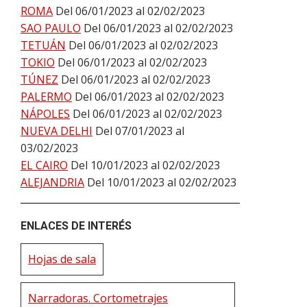
ROMA
Del 06/01/2023 al 02/02/2023
SAO PAULO
Del 06/01/2023 al 02/02/2023
TETUÁN
Del 06/01/2023 al 02/02/2023
TOKIO
Del 06/01/2023 al 02/02/2023
TÚNEZ
Del 06/01/2023 al 02/02/2023
PALERMO
Del 06/01/2023 al 02/02/2023
NÁPOLES
Del 06/01/2023 al 02/02/2023
NUEVA DELHI
Del 07/01/2023 al
03/02/2023
EL CAIRO
Del 10/01/2023 al 02/02/2023
ALEJANDRIA
Del 10/01/2023 al 02/02/2023
ENLACES DE INTERÉS
Hojas de sala
Narradoras. Cortometrajes