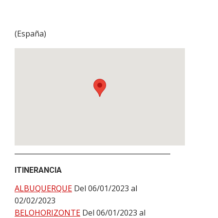
(
España
)
ITINERANCIA
ALBUQUERQUE
Del 06/01/2023 al
02/02/2023
BELOHORIZONTE
Del 06/01/2023 al