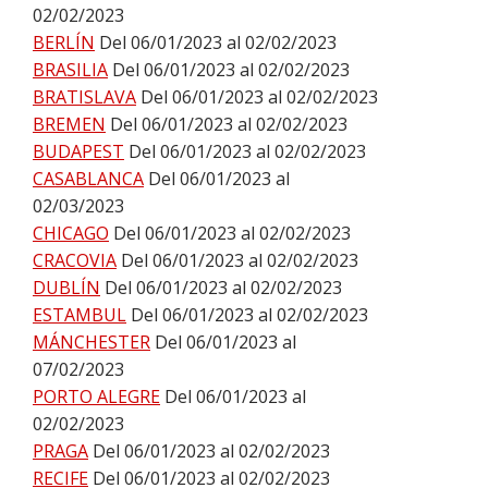
02/02/2023
BERLÍN
Del 06/01/2023 al 02/02/2023
BRASILIA
Del 06/01/2023 al 02/02/2023
BRATISLAVA
Del 06/01/2023 al 02/02/2023
BREMEN
Del 06/01/2023 al 02/02/2023
BUDAPEST
Del 06/01/2023 al 02/02/2023
CASABLANCA
Del 06/01/2023 al
02/03/2023
CHICAGO
Del 06/01/2023 al 02/02/2023
CRACOVIA
Del 06/01/2023 al 02/02/2023
DUBLÍN
Del 06/01/2023 al 02/02/2023
ESTAMBUL
Del 06/01/2023 al 02/02/2023
MÁNCHESTER
Del 06/01/2023 al
07/02/2023
PORTO ALEGRE
Del 06/01/2023 al
02/02/2023
PRAGA
Del 06/01/2023 al 02/02/2023
RECIFE
Del 06/01/2023 al 02/02/2023