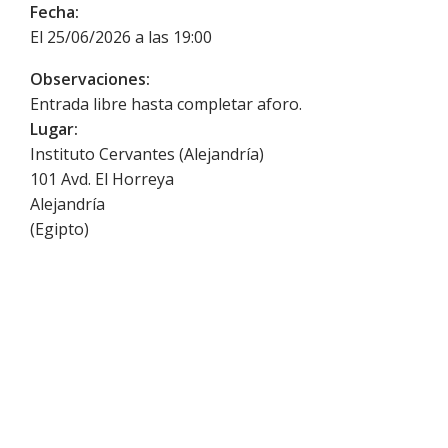
Fecha:
El 25/06/2026 a las 19:00
Observaciones:
Entrada libre hasta completar aforo.
Lugar:
Instituto Cervantes (Alejandría)
101 Avd. El Horreya
Alejandría
(
Egipto
)