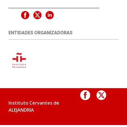
ENTIDADES ORGANIZADORAS
Instituto Cervantes de
ALEJANDRIA