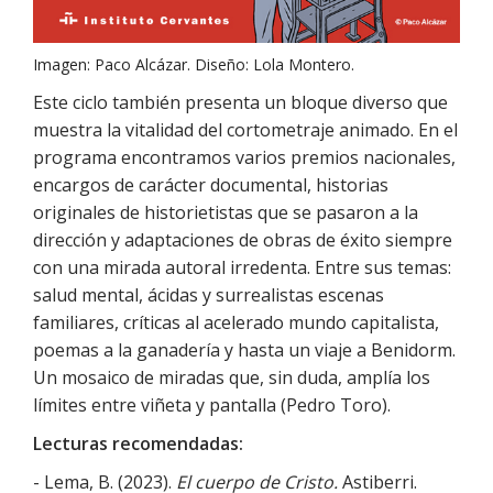
Imagen: Paco Alcázar. Diseño: Lola Montero.
Este ciclo también presenta un bloque diverso que
muestra la vitalidad del cortometraje animado. En el
programa encontramos varios premios nacionales,
encargos de carácter documental, historias
originales de historietistas que se pasaron a la
dirección y adaptaciones de obras de éxito siempre
con una mirada autoral irredenta. Entre sus temas:
salud mental, ácidas y surrealistas escenas
familiares, críticas al acelerado mundo capitalista,
poemas a la ganadería y hasta un viaje a Benidorm.
Un mosaico de miradas que, sin duda, amplía los
límites entre viñeta y pantalla (Pedro Toro).
Lecturas recomendadas:
- Lema, B. (2023).
El cuerpo de Cristo.
Astiberri.