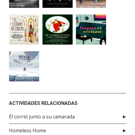
ACTIVIDADES RELACIONADAS
Él corrió junto a su camarada
Homeless Home