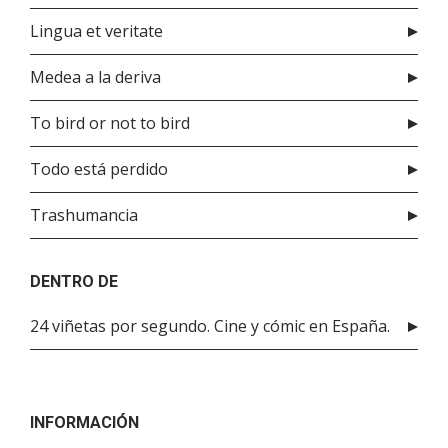
Lingua et veritate
Medea a la deriva
To bird or not to bird
Todo está perdido
Trashumancia
DENTRO DE
24 viñetas por segundo. Cine y cómic en España.
INFORMACIÓN