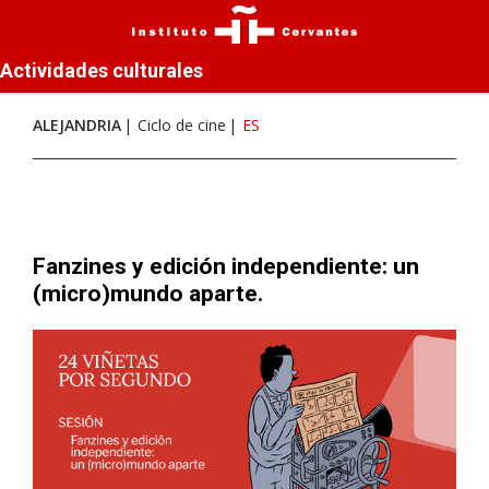
Actividades culturales
ALEJANDRIA
Ciclo de cine
ES
Fanzines y edición independiente: un
(micro)mundo aparte.