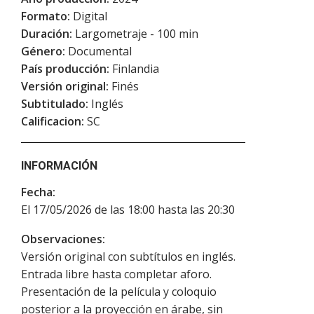
Formato:
Digital
Duración:
Largometraje - 100 min
Género:
Documental
País producción:
Finlandia
Versión original:
Finés
Subtitulado:
Inglés
Calificacion:
SC
INFORMACIÓN
Fecha:
El 17/05/2026 de las 18:00 hasta las 20:30
Observaciones:
Versión original con subtítulos en inglés.
Entrada libre hasta completar aforo.
Presentación de la película y coloquio
posterior a la proyección en árabe, sin