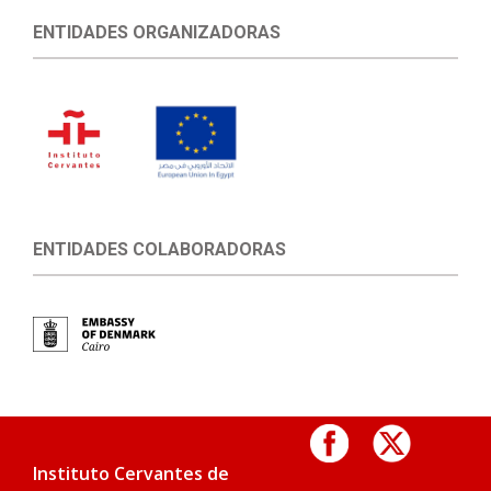
ENTIDADES ORGANIZADORAS
ENTIDADES COLABORADORAS
Instituto Cervantes de