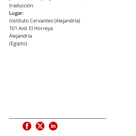
traducción.
Lugar:
Instituto Cervantes (Alejandría)
101 Avd. El Horreya
Alejandría
(
Egipto
)