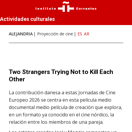
Actividades culturales
ALEJANDRIA
Proyección de cine
ES
AR
Two Strangers Trying Not to Kill Each
Other
La contribución danesa a estas Jornadas de Cine
Europeo 2026 se centra en esta película medio
documental medio película de creación que explora,
en un formato ya conocido en el cine nórdico, la
relación entre los miembros de una pareja.