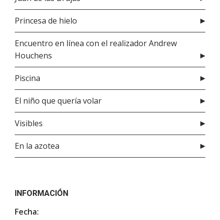
Princesa de hielo
Encuentro en línea con el realizador Andrew
Houchens
Piscina
El niño que quería volar
Visibles
En la azotea
INFORMACIÓN
Fecha: