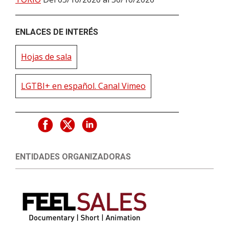
ENLACES DE INTERÉS
Hojas de sala
LGTBI+ en español. Canal Vimeo
ENTIDADES ORGANIZADORAS