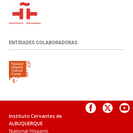
ENTIDADES COLABORADORAS
Instituto Cervantes de
ALBUQUERQUE
National Hispanic