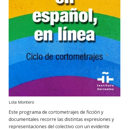
Lola Montero
Este programa de cortometrajes de ficción y
documentales recorre las distintas expresiones y
representaciones del colectivo con un evidente