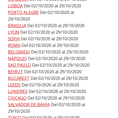
LISBOA
Del 02/10/2020 al 29/10/2020
PORTO ALEGRE
Del 02/10/2020 al
29/10/2020
BRASILIA
Del 02/10/2020 al 29/10/2020
LYON
Del 02/10/2020 al 29/10/2020
SOFIA
Del 02/10/2020 al 29/10/2020
ROMA
Del 02/10/2020 al 29/10/2020
BELGRADO
Del 02/10/2020 al 29/10/2020
NÁPOLES
Del 02/10/2020 al 29/10/2020
SAO PAULO
Del 02/10/2020 al 29/10/2020
BEIRUT
Del 02/10/2020 al 29/10/2020
BUCAREST
Del 02/10/2020 al 29/10/2020
LEEDS
Del 02/10/2020 al 29/10/2020
LONDRES
Del 02/10/2020 al 29/10/2020
CHICAGO
Del 02/10/2020 al 29/10/2020
SALVADOR DE BAHÍA
Del 02/10/2020 al
29/10/2020
TOKIO
Del 03/10/2020 al 30/10/2020