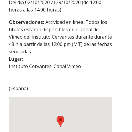
Del día 02/10/2020 al 29/10/2020 (de 12:00
horas a las 14:00 horas)
Observaciones:
Actividad en línea. Todos los
títulos estarán disponibles en el canal de
Vimeo del Instituto Cervantes durante durante
48 h a partir de las 12:00 pm (MT) de las fechas
señaladas.
Lugar:
Instituto Cervantes. Canal Vimeo
(
España
)