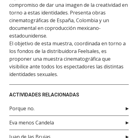
compromiso de dar una imagen de la creatividad en
torno a estas identidades. Presenta obras
cinematográficas de España, Colombia y un
documental en coproducción mexicano-
estadounidense.
El objetivo de esta muestra, coordinada en torno a
los fondos de la distribuidora Feelsales, es
proponer una muestra cinematográfica que
visibilice ante todos los espectadores las distintas
identidades sexuales.
ACTIVIDADES RELACIONADAS
Porque no.
Eva menos Candela
Juan de las Brujas