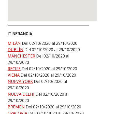
ITINERANCIA
MILÁN
Del 02/10/2020 al 29/10/2020
DUBLÍN
Del 02/10/2020 al 29/10/2020
MÁNCHESTER
Del 02/10/2020 al
29/10/2020
RECIFE
Del 02/10/2020 al 29/10/2020
VIENA
Del 02/10/2020 al 29/10/2020
NUEVA YORK
Del 02/10/2020 al
29/10/2020
NUEVA DELHI
Del 02/10/2020 al
29/10/2020
BREMEN
Del 02/10/2020 al 29/10/2020
CRACOVIA
Del 02/10/2020 al 29/10/2020