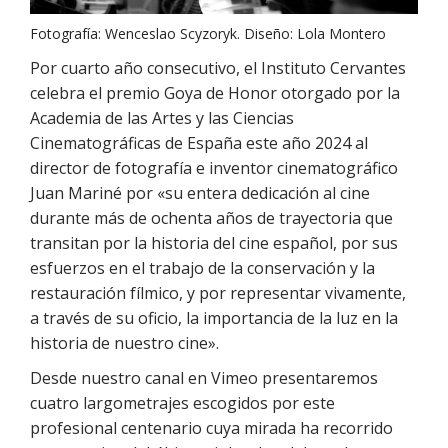
Fotografía: Wenceslao Scyzoryk. Diseño: Lola Montero
Por cuarto año consecutivo, el Instituto Cervantes
celebra el premio Goya de Honor otorgado por la
Academia de las Artes y las Ciencias
Cinematográficas de España este año 2024 al
director de fotografía e inventor cinematográfico
Juan Mariné por «su entera dedicación al cine
durante más de ochenta años de trayectoria que
transitan por la historia del cine español, por sus
esfuerzos en el trabajo de la conservación y la
restauración fílmico, y por representar vivamente,
a través de su oficio, la importancia de la luz en la
historia de nuestro cine».
Desde nuestro canal en Vimeo presentaremos
cuatro largometrajes escogidos por este
profesional centenario cuya mirada ha recorrido