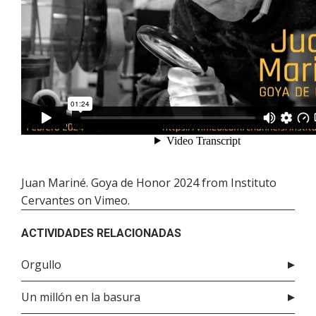
Juan Mariné. Goya de Honor 2024
from
Instituto
Cervantes
on
Vimeo
.
ACTIVIDADES RELACIONADAS
Orgullo
Un millón en la basura