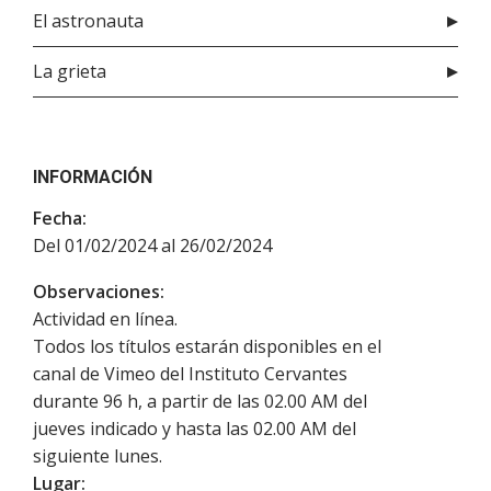
El astronauta
La grieta
INFORMACIÓN
Fecha:
Del 01/02/2024 al 26/02/2024
Observaciones:
Actividad en línea.
Todos los títulos estarán disponibles en el
canal de Vimeo del Instituto Cervantes
durante 96 h, a partir de las 02.00 AM del
jueves indicado y hasta las 02.00 AM del
siguiente lunes.
Lugar: