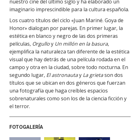
nuestro cine del último siglo y ha elaborado un
imaginario imprescindible para la cultura española.
Los cuatro títulos del ciclo «Juan Mariné. Goya de
Honor» dialogan por parejas. En primer lugar, la
estética en blanco y negro de las dos primeras
películas,
Orgullo
y
Un millón en la basura
,
ejemplifica la naturaleza tan diferente de la estética
visual que hay detrás de una película rodada en el
campo y otra en la ciudad, sobre todo nocturna. En
segundo lugar,
El astronauta
y
La grieta
son dos
títulos que se ubican en dos géneros que fuerzan
una fotografía que haga creíbles espacios
sobrenaturales como son los de la ciencia ficción y
el terror.
FOTOGALERÍA