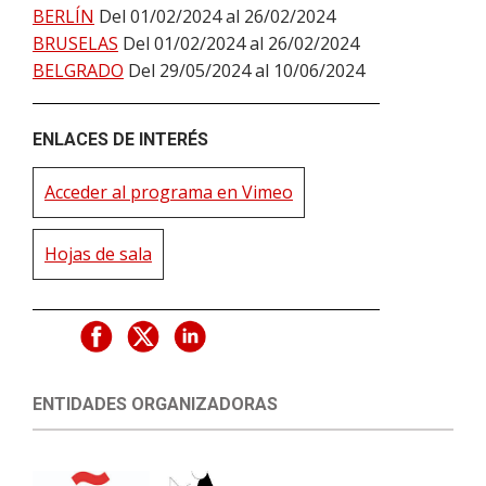
BERLÍN
Del 01/02/2024 al 26/02/2024
BRUSELAS
Del 01/02/2024 al 26/02/2024
BELGRADO
Del 29/05/2024 al 10/06/2024
ENLACES DE INTERÉS
Acceder al programa en Vimeo
Hojas de sala
ENTIDADES ORGANIZADORAS