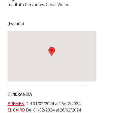
Instituto Cervantes. Canal Vimeo
(
España
)
ITINERANCIA
BREMEN
Del 01/02/2024 al 26/02/2024
EL CAIRO
Del 01/02/2024 al 26/02/2024