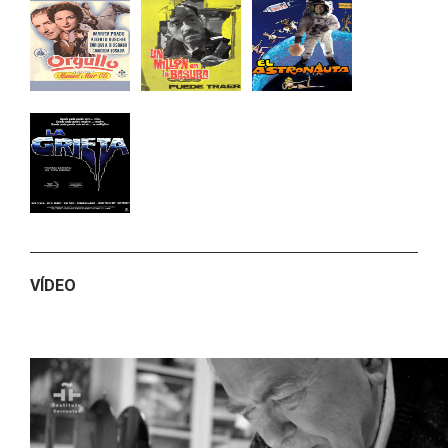
VÍDEO