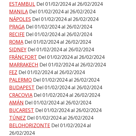
ESTAMBUL
Del 01/02/2024 al 26/02/2024
MANILA
Del 01/02/2024 al 26/02/2024
NÁPOLES
Del 01/02/2024 al 26/02/2024
PRAGA
Del 01/02/2024 al 26/02/2024
RECIFE
Del 01/02/2024 al 26/02/2024
ROMA
Del 01/02/2024 al 26/02/2024
SIDNEY
Del 01/02/2024 al 26/02/2024
FRÁNCFORT
Del 01/02/2024 al 26/02/2024
MARRAKECH
Del 01/02/2024 al 26/02/2024
FEZ
Del 01/02/2024 al 26/02/2024
PALERMO
Del 01/02/2024 al 26/02/2024
BUDAPEST
Del 01/02/2024 al 26/02/2024
CRACOVIA
Del 01/02/2024 al 26/02/2024
AMÁN
Del 01/02/2024 al 26/02/2024
BUCAREST
Del 01/02/2024 al 26/02/2024
TÚNEZ
Del 01/02/2024 al 26/02/2024
BELOHORIZONTE
Del 01/02/2024 al
26/02/2024