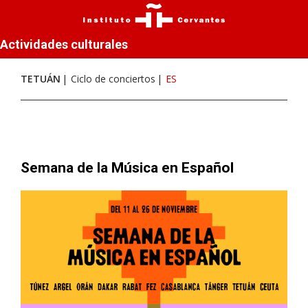
Actividades culturales
TETUÁN
Ciclo de conciertos
ES
Semana de la Música en Español