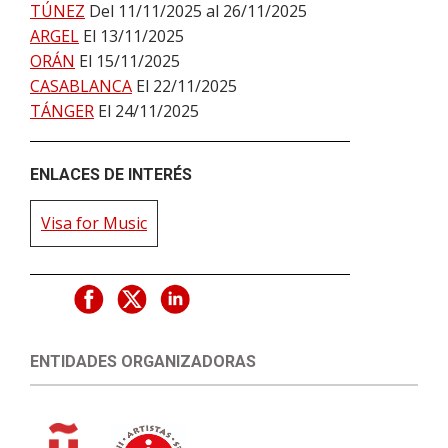
TÚNEZ
Del 11/11/2025 al 26/11/2025
ARGEL
El 13/11/2025
ORÁN
El 15/11/2025
CASABLANCA
El 22/11/2025
TÁNGER
El 24/11/2025
ENLACES DE INTERÉS
Visa for Music
ENTIDADES ORGANIZADORAS