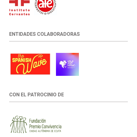
ENTIDADES COLABORADORAS
CON EL PATROCINIO DE