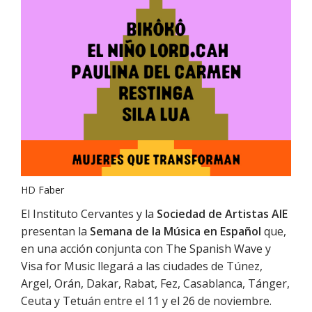
HD Faber
El Instituto Cervantes y la
Sociedad de Artistas AIE
presentan la
Semana de la Música en Español
que,
en una acción conjunta con The Spanish Wave y
Visa for Music llegará a las ciudades de Túnez,
Argel, Orán, Dakar, Rabat, Fez, Casablanca, Tánger,
Ceuta y Tetuán entre el 11 y el 26 de noviembre.