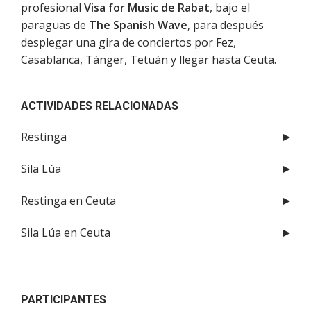
profesional
Visa for Music de Rabat
, bajo el
paraguas de
The Spanish Wave
, para después
desplegar una gira de conciertos por Fez,
Casablanca, Tánger, Tetuán y llegar hasta Ceuta.
ACTIVIDADES RELACIONADAS
Restinga
Sila Lúa
Restinga en Ceuta
Sila Lúa en Ceuta
PARTICIPANTES