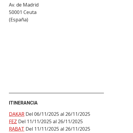
Av. de Madrid
50001
Ceuta
(
España
)
ITINERANCIA
DAKAR
Del 06/11/2025 al 26/11/2025
FEZ
Del 11/11/2025 al 26/11/2025
RABAT
Del 11/11/2025 al 26/11/2025