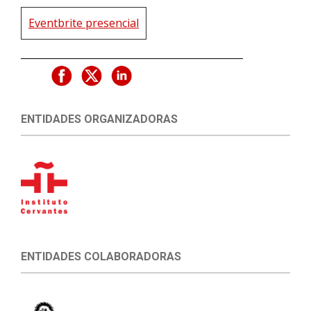
Eventbrite presencial
ENTIDADES ORGANIZADORAS
ENTIDADES COLABORADORAS