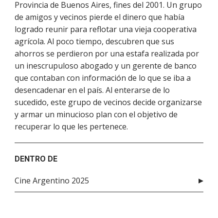
Provincia de Buenos Aires, fines del 2001. Un grupo
de amigos y vecinos pierde el dinero que había
logrado reunir para reflotar una vieja cooperativa
agrícola. Al poco tiempo, descubren que sus
ahorros se perdieron por una estafa realizada por
un inescrupuloso abogado y un gerente de banco
que contaban con información de lo que se iba a
desencadenar en el país. Al enterarse de lo
sucedido, este grupo de vecinos decide organizarse
y armar un minucioso plan con el objetivo de
recuperar lo que les pertenece.
DENTRO DE
Cine Argentino 2025