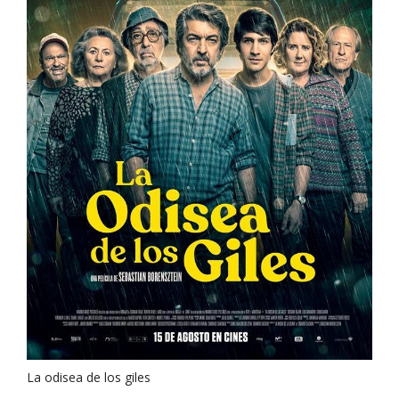
La odisea de los giles