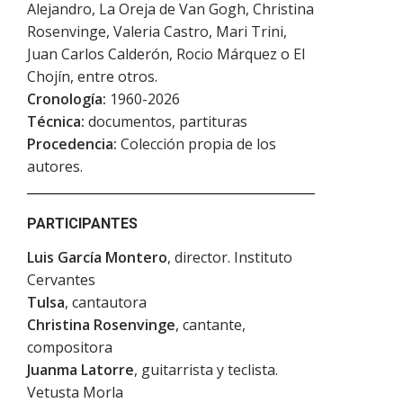
Alejandro, La Oreja de Van Gogh, Christina
Rosenvinge, Valeria Castro, Mari Trini,
Juan Carlos Calderón, Rocio Márquez o El
Chojín, entre otros.
Cronología:
1960-2026
Técnica:
documentos, partituras
Procedencia:
Colección propia de los
autores.
PARTICIPANTES
Luis García Montero
, director. Instituto
Cervantes
Tulsa
, cantautora
Christina Rosenvinge
, cantante,
compositora
Juanma Latorre
, guitarrista y teclista.
Vetusta Morla