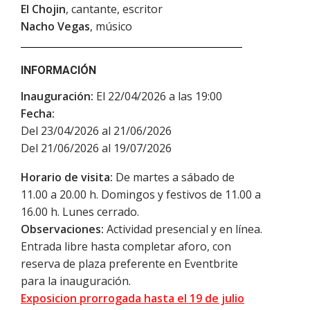
El Chojin
, cantante, escritor
Nacho Vegas
, músico
INFORMACIÓN
Inauguración:
El 22/04/2026 a las 19:00
Fecha:
Del 23/04/2026 al 21/06/2026
Del 21/06/2026 al 19/07/2026
Horario de visita:
De martes a sábado de
11.00 a 20.00 h. Domingos y festivos de 11.00 a
16.00 h. Lunes cerrado.
Observaciones:
Actividad presencial y en línea.
Entrada libre hasta completar aforo, con
reserva de plaza preferente en Eventbrite
para la inauguración.
Exposicion prorrogada hasta el 19 de julio