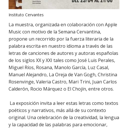
Instituto Cervantes
La muestra, organizada en colaboración con Apple
Music con motivo de la Semana Cervantina,
propone un recorrido por la fuerza literaria de la
palabra escrita en nuestro idioma a través de las
letras de canciones de autores y autoras españolas
de los siglos XX y XXI tales como José Luis Perales,
Miguel Ríos, Rosana, Manolo García, Luz Casal,
Manuel Alejandro, La Oreja de Van Gogh, Christina
Rosenvinge, Valeria Castro, Mari Trini, Juan Carlos
Calderón, Rocio Márquez o El Chojín, entre otros.
La exposición invita a leer estas letras como textos
poéticos y narrativos, más allá de su contexto
original. Una celebración de la creatividad, la lengua
y la capacidad de las palabras para emocionar,