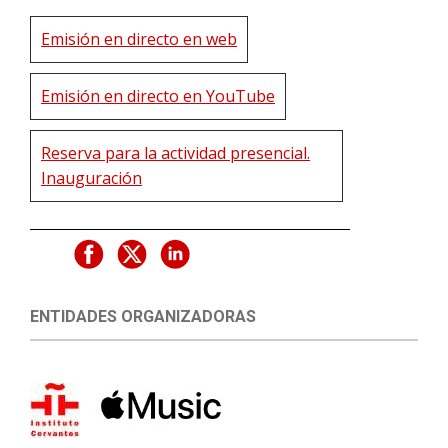
Emisión en directo en web
Emisión en directo en YouTube
Reserva para la actividad presencial.
Inauguración
ENTIDADES ORGANIZADORAS