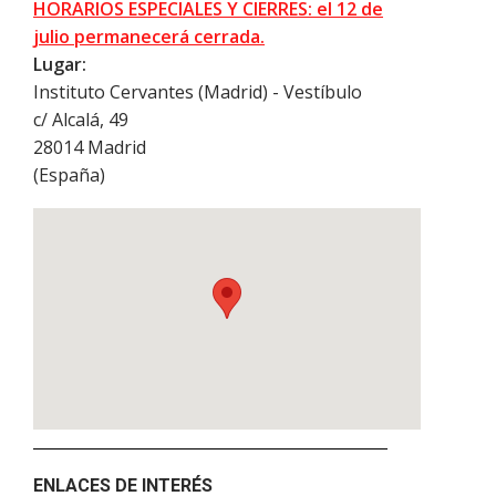
HORARIOS ESPECIALES Y CIERRES: el 12 de
julio permanecerá cerrada.
Lugar:
Instituto Cervantes (Madrid) - Vestíbulo
c/ Alcalá, 49
28014
Madrid
(
España
)
ENLACES DE INTERÉS