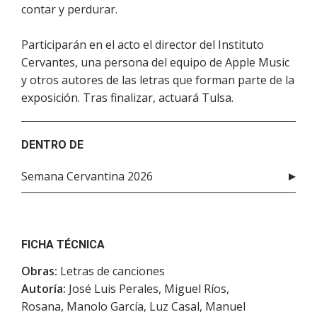
contar y perdurar.
Participarán en el acto el director del Instituto
Cervantes, una persona del equipo de Apple Music
y otros autores de las letras que forman parte de la
exposición. Tras finalizar, actuará Tulsa.
DENTRO DE
Semana Cervantina 2026
FICHA TÉCNICA
Obras:
Letras de canciones
Autoría:
José Luis Perales, Miguel Ríos,
Rosana, Manolo García, Luz Casal, Manuel