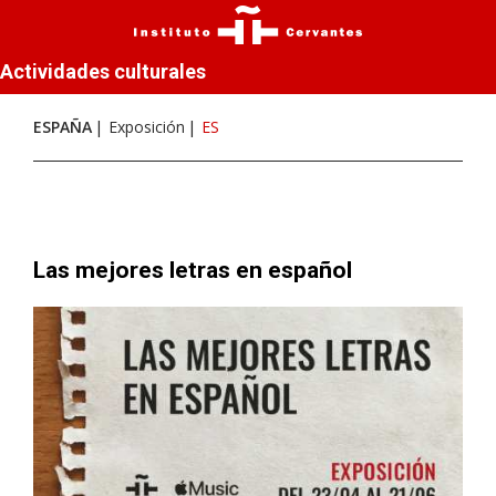
Actividades culturales
ESPAÑA
Exposición
ES
Las mejores letras en español