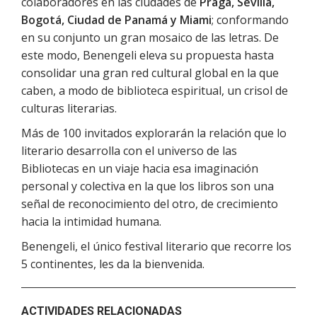
colaboradores en las ciudades de
Praga, Sevilla,
Bogotá, Ciudad de Panamá y Miami
; conformando
en su conjunto un gran mosaico de las letras. De
este modo, Benengeli eleva su propuesta hasta
consolidar una gran red cultural global en la que
caben, a modo de biblioteca espiritual, un crisol de
culturas literarias.
Más de 100 invitados explorarán la relación que lo
literario desarrolla con el universo de las
Bibliotecas en un viaje hacia esa imaginación
personal y colectiva en la que los libros son una
señal de reconocimiento del otro, de crecimiento
hacia la intimidad humana.
Benengeli, el único festival literario que recorre los
5 continentes, les da la bienvenida.
ACTIVIDADES RELACIONADAS