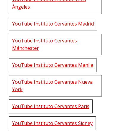
Ángeles
YouTube Instituto Cervantes Madrid
YouTube Instituto Cervantes
Mánchester
YouTube Instituto Cervantes Manila
YouTube Instituto Cervantes Nueva
York
YouTube Instituto Cervantes París
YouTube Instituto Cervantes Sídney