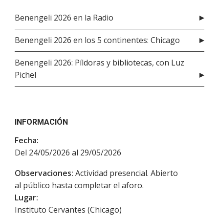
Benengeli 2026 en la Radio
Benengeli 2026 en los 5 continentes: Chicago
Benengeli 2026: Píldoras y bibliotecas, con Luz
Pichel
INFORMACIÓN
Fecha:
Del 24/05/2026 al 29/05/2026
Observaciones:
Actividad presencial. Abierto
al público hasta completar el aforo.
Lugar:
Instituto Cervantes (Chicago)