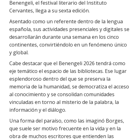
Benengeli, el festival literario del Instituto
Cervantes, llega a su sexta edición.
Asentado como un referente dentro de la lengua
española, sus actividades presenciales y digitales se
desarrollarán durante una semana en los cinco
continentes, convirtiéndolo en un fenómeno único
y global.
Cabe destacar que el Benengeli 2026 tendrá como
eje temático el espacio de las bibliotecas. Ese lugar
esplendoroso dentro del que se preserva la
memoria de la humanidad, se democratiza el acceso
al conocimiento y se consolidan comunidades
vinculadas en torno al misterio de la palabra, la
información y el diálogo.
Una forma del paraíso, como las imaginó Borges,
que suele ser motivo frecuente en la vida y en la
obra de muchos escritores que entienden las