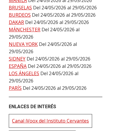
MANILA
Del 24/05/2026 al 29/05/2026
BRUSELAS
Del 24/05/2026 al 29/05/2026
BURDEOS
Del 24/05/2026 al 29/05/2026
DAKAR
Del 24/05/2026 al 29/05/2026
MÁNCHESTER
Del 24/05/2026 al
29/05/2026
NUEVA YORK
Del 24/05/2026 al
29/05/2026
SIDNEY
Del 24/05/2026 al 29/05/2026
ESPAÑA
Del 24/05/2026 al 29/05/2026
LOS ÁNGELES
Del 24/05/2026 al
29/05/2026
PARÍS
Del 24/05/2026 al 29/05/2026
ENLACES DE INTERÉS
Canal iVoox del Instituto Cervantes