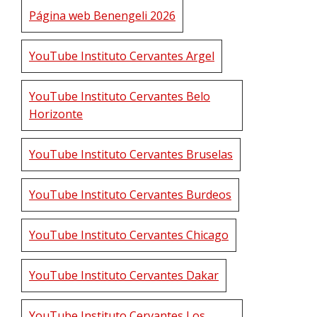
Página web Benengeli 2026
YouTube Instituto Cervantes Argel
YouTube Instituto Cervantes Belo
Horizonte
YouTube Instituto Cervantes Bruselas
YouTube Instituto Cervantes Burdeos
YouTube Instituto Cervantes Chicago
YouTube Instituto Cervantes Dakar
YouTube Instituto Cervantes Los