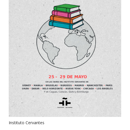
Instituto Cervantes