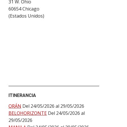
31 W. Ohio
60654
Chicago
(
Estados Unidos
)
ITINERANCIA
ORÁN
Del 24/05/2026 al 29/05/2026
BELOHORIZONTE
Del 24/05/2026 al
29/05/2026