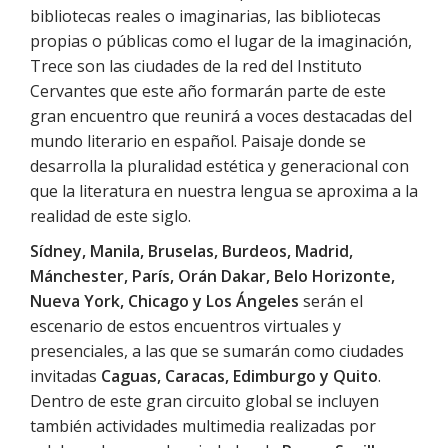
bibliotecas reales o imaginarias, las bibliotecas
propias o públicas como el lugar de la imaginación,
Trece son las ciudades de la red del Instituto
Cervantes que este año formarán parte de este
gran encuentro que reunirá a voces destacadas del
mundo literario en español. Paisaje donde se
desarrolla la pluralidad estética y generacional con
que la literatura en nuestra lengua se aproxima a la
realidad de este siglo.
Sídney, Manila, Bruselas, Burdeos, Madrid,
Mánchester, París, Orán Dakar, Belo Horizonte,
Nueva York, Chicago y Los Ángeles
serán el
escenario de estos encuentros virtuales y
presenciales, a las que se sumarán como ciudades
invitadas
Caguas, Caracas, Edimburgo y Quito
.
Dentro de este gran circuito global se incluyen
también actividades multimedia realizadas por