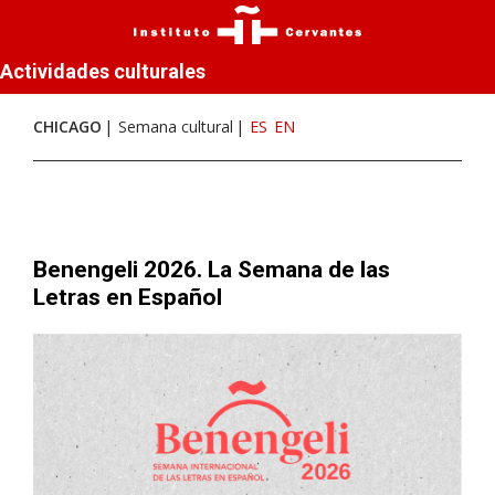
Actividades culturales
CHICAGO
Semana cultural
ES
EN
Benengeli 2026. La Semana de las
Letras en Español